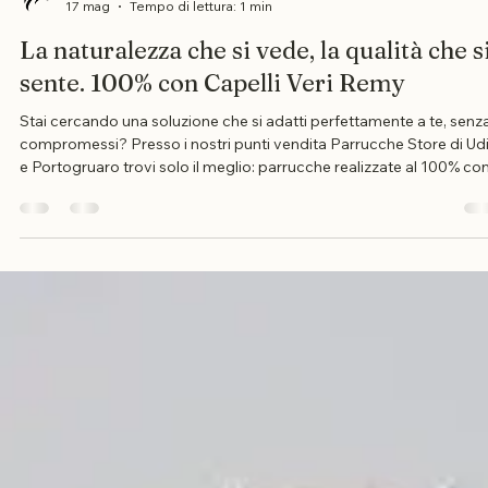
Mirko Mancuso
17 mag
Tempo di lettura: 1 min