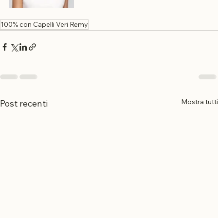
100% con Capelli Veri Remy
Mostra tutti
Post recenti