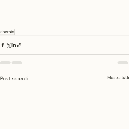
chemio
Mostra tutti
Post recenti